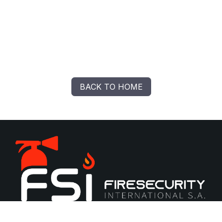
BACK TO HOME