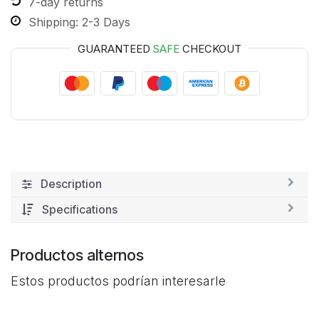
7-day returns
Shipping: 2-3 Days
GUARANTEED
SAFE
CHECKOUT
Description
Specifications
Productos alternos
Estos productos podrían interesarle