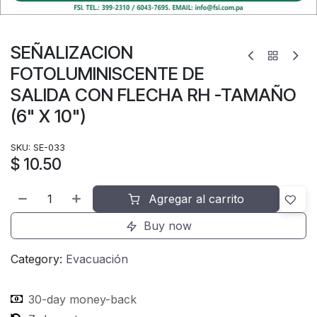
SEÑALIZACION
FOTOLUMINISCENTE DE
SALIDA CON FLECHA RH -TAMAÑO
(6" X 10")
SKU:
SE-033
$
10.50
Agregar al carrito
Buy now
Category:
Evacuación
30-day money-back