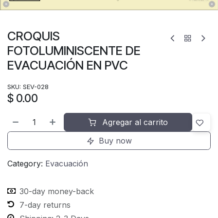
CROQUIS
FOTOLUMINISCENTE DE
EVACUACIÓN EN PVC
SKU:
SEV-028
$
0.00
Agregar al carrito
Buy now
Category:
Evacuación
30-day money-back
7-day returns